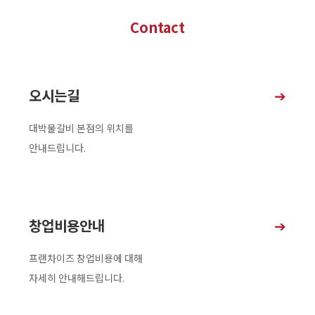
Contact
오시는길
➔
대박물갈비 본점의 위치를
안내드립니다.
창업비용안내
➔
프랜차이즈 창업비용에 대해
자세히 안내해드립니다.