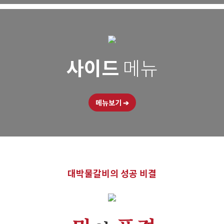
사이드
메뉴
메뉴보기
➔
대박물갈비의 성공 비결