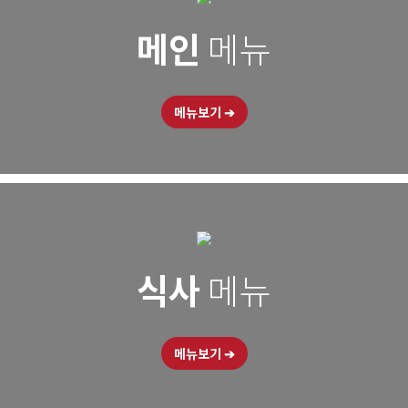
메인
메뉴
메뉴보기
➔
식사
메뉴
메뉴보기
➔